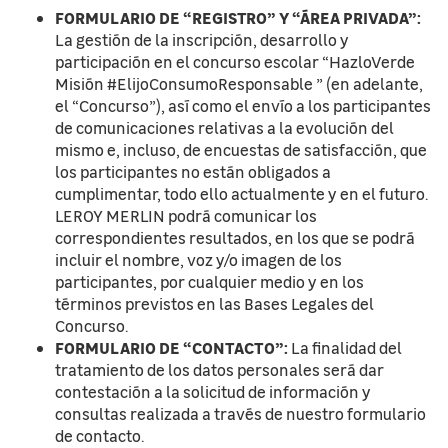
FORMULARIO DE “REGISTRO” Y “ÁREA PRIVADA”:
La gestión de la inscripción, desarrollo y
participación en el concurso escolar “HazloVerde
Misión #ElijoConsumoResponsable ” (en adelante,
el “Concurso”), así como el envío a los participantes
de comunicaciones relativas a la evolución del
mismo e, incluso, de encuestas de satisfacción, que
los participantes no están obligados a
cumplimentar, todo ello actualmente y en el futuro.
LEROY MERLIN podrá comunicar los
correspondientes resultados, en los que se podrá
incluir el nombre, voz y/o imagen de los
participantes, por cualquier medio y en los
términos previstos en las Bases Legales del
Concurso.
FORMULARIO DE “CONTACTO”:
La finalidad del
tratamiento de los datos personales será dar
contestación a la solicitud de información y
consultas realizada a través de nuestro formulario
de contacto.