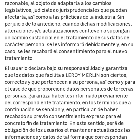
razonable, al objeto de adaptarla a los cambios
legislativos, judiciales o jurisprudenciales que puedan
afectarla, así como a las prácticas de la industria. Sin
perjuicio de lo antedicho, cuando dichas modificaciones,
alteraciones y/o actualizaciones conlleven o supongan
un cambio sustancial en el tratamiento de sus datos de
carácter personal se les informará debidamente y, en su
caso, se les recabará el consentimiento para el nuevo
tratamiento.
El usuario declara bajo su responsabilidad y garantiza
que los datos que facilita a LEROY MERLIN son ciertos,
correctos y que pertenecen a su persona, así como y para
el caso de que proporcione datos personales de terceras
personas, garantiza haberles informado previamente
del correspondiente tratamiento, en los términos que a
continuación se señalan y, en particular, de haber
recabado su previo consentimiento expreso para el
concreto fin de tratamiento. En este sentido, será de
obligación de los usuarios el mantener actualizados las
informaciones y datos de tal forma que correspondan