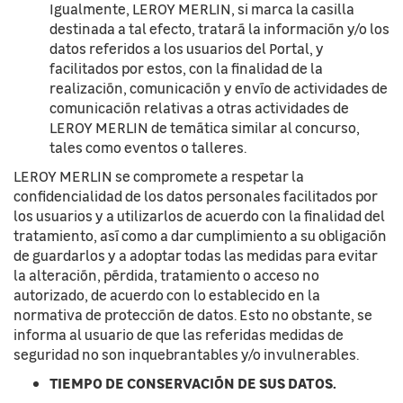
Igualmente, LEROY MERLIN, si marca la casilla
destinada a tal efecto, tratará la información y/o los
datos referidos a los usuarios del Portal, y
facilitados por estos, con la finalidad de la
realización, comunicación y envío de actividades de
comunicación relativas a otras actividades de
LEROY MERLIN de temática similar al concurso,
tales como eventos o talleres.
LEROY MERLIN se compromete a respetar la
confidencialidad de los datos personales facilitados por
los usuarios y a utilizarlos de acuerdo con la finalidad del
tratamiento, así como a dar cumplimiento a su obligación
de guardarlos y a adoptar todas las medidas para evitar
la alteración, pérdida, tratamiento o acceso no
autorizado, de acuerdo con lo establecido en la
normativa de protección de datos. Esto no obstante, se
informa al usuario de que las referidas medidas de
seguridad no son inquebrantables y/o invulnerables.
TIEMPO DE CONSERVACIÓN DE SUS DATOS.