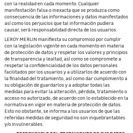
con la realidad en cada momento. Cualquier
manifestación falsa o inexacta que se produzca como
consecuencia de las informaciones y datos manifestados
así como los perjuicios que tal información pudiera
causar, será responsabilidad directa de los usuarios.
LEROY MERLIN manifiesta su compromiso por cumplir
con la legislación vigente en cada momento en materia
de protección de datos y respetar los valores y principios
de transparencia y lealtad, así como se compromete a
respetar la confidencialidad de los datos personales
facilitados por los usuarios y a utilizarlos de acuerdo con
la finalidad del tratamiento, así como dar cumplimiento a
su obligación de guardarlos y a adoptar todas las
medidas para evitar la alteración, pérdida, tratamiento o
acceso no autorizado, de acuerdo con lo establecido en la
normativa en vigor en materia de protección de datos.
Esto no obstante, se informa a los usuarios de que las
referidas medidas de seguridad no son inquebrantables
y/o invulnerables.