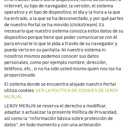
Internet, su tipo de navegador, la versión, el sistema
operativo y el tipo de dispositivo; el día y la hora a la que
ha entrado, a la que se ha desconectado, y por qué partes
de nuestro Portal se ha movido (clickstream). Es
necesario que nuestro sistema conozca estos datos de su
dispositivo porque tiene que poder comunicarse con él
para enviarle lo que le pida a través de su navegador y
pueda verlo en su pantalla. Ni nuestro sistema ni
nosotros mismos podemos conocer sus datos
personales, como por ejemplo nombre, dirección,
teléfono, etc., si no ha sido usted mismo quien nos los ha
proporcionado.
El sistema donde se encuentra alojado nuestro Portal
utiliza cookies.
VER LA POLÍTICA DE COOKIES DE LEROY
MERLIN
.
LEROY MERLIN se reserva el derecho a modificar,
adaptar o actualizar la presente Política de Privacidad,
así como la “Información básica sobre protección de
datos”, en todo momento y con una antelación