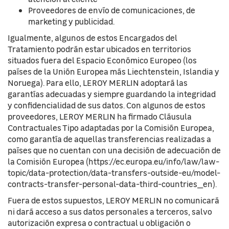
Proveedores de envío de comunicaciones, de
marketing y publicidad.
Igualmente, algunos de estos Encargados del
Tratamiento podrán estar ubicados en territorios
situados fuera del Espacio Económico Europeo (los
países de la Unión Europea más Liechtenstein, Islandia y
Noruega). Para ello, LEROY MERLIN adoptará las
garantías adecuadas y siempre guardando la integridad
y confidencialidad de sus datos. Con algunos de estos
proveedores, LEROY MERLIN ha firmado Cláusula
Contractuales Tipo adaptadas por la Comisión Europea,
como garantía de aquellas transferencias realizadas a
países que no cuentan con una decisión de adecuación de
la Comisión Europea (https://ec.europa.eu/info/law/law-
topic/data-protection/data-transfers-outside-eu/model-
contracts-transfer-personal-data-third-countries_en).
Fuera de estos supuestos, LEROY MERLIN no comunicará
ni dará acceso a sus datos personales a terceros, salvo
autorización expresa o contractual u obligación o