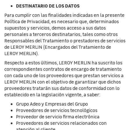
DESTINATARIO DE LOS DATOS
Para cumplir con las finalidades indicadas en la presente
Política de Privacidad, es necesario que, determinados
supuestos y servicios, demos acceso a sus datos
personales a terceros destinatarios, tales como otros
Responsables del Tratamiento o prestadores de servicios
de LEROY MERLIN (Encargados del Tratamiento de
LEROY MERLIN).
Respecto a estos últimos, LEROY MERLIN ha suscrito los
correspondientes contratos de encargo de tratamiento
con cada uno de los proveedores que prestan servicios a
LEROY MERLIN con el objetivo de garantizar que dichos
proveedores tratarán sus datos de conformidad con lo
establecido en la legislación vigente, a saber:
Grupo Adeo y Empresas del Grupo
Proveedores de servicios tecnológicos
Proveedor de servicio firma electrónica
Proveedores de servicios relacionados con
atención al cliente