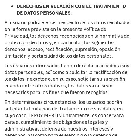
DERECHOS EN RELACIÓN CON EL TRATAMIENTO
DE DATOS PERSONALES .
El usuario podrá ejercer, respecto de los datos recabados
en la forma prevista en la presente Política de
Privacidad, los derechos reconocidos en la normativa de
protección de datos y, en particular, los siguientes
derechos, acceso, rectificación, supresión, oposición,
limitación y portabilidad de los datos personales.
Los usuarios interesados tienen derecho a acceder a sus
datos personales, así como a solicitar la rectificación de
los datos inexactos o, en su caso, solicitar su supresión
cuando entre otros motivos, los datos ya no sean
necesarios para los fines que fueron recogidos.
En determinadas circunstancias, los usuarios podrán
solicitar la limitación del tratamiento de sus datos, en
cuyo caso, LEROY MERLIN únicamente los conservará
para el cumplimiento de obligaciones legales y
administrativas, defensa de nuestros intereses y
derechos, así como para el ejercicio o la defensa de