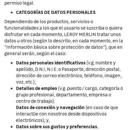
permiso legal.
CATEGORÍAS DE DATOS PERSONALES
Dependiendo de los productos, servicios o
funcionalidades a los que el usuario se suscriba o quiera
disfrutar en cada momento, LEROY MERLIN tratar unos
datos u otros (según lo descrito, en cada momento, en la
“Información básica sobre protección de datos”), que en
general serán, según el caso:
Datos personales identificativos
(v.g. nombre y
apellido, D.N.I, N.I.E. o Pasaporte, dirección postal,
dirección de correo electrónico, teléfono, imagen,
voz, etc.);
Detalles de empleo
(v.g. puesto / cargo, categoría o
grupo profesional, departamento, empresa o
centro de trabajo).
Datos de conexión y navegación
(en caso de que
interactúe con nosotros desde dispositivos
electrónicos); y,
Datos sobre sus gustos y preferencias.