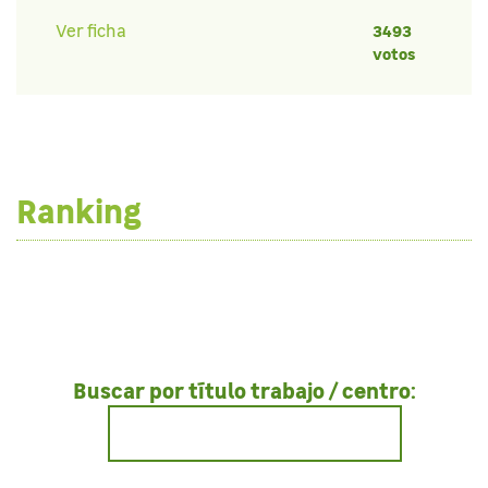
Ver ficha
3493
votos
Ranking
Buscar por título trabajo / centro: